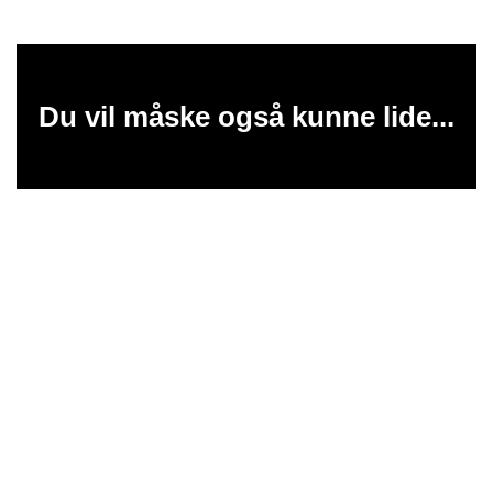
Du vil måske også kunne lide...