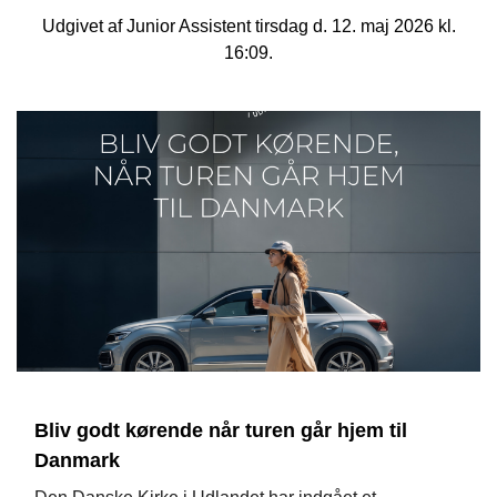
Udgivet af Junior Assistent tirsdag d. 12. maj 2026 kl.
16:09.
Bliv godt kørende når turen går hjem til
Danmark