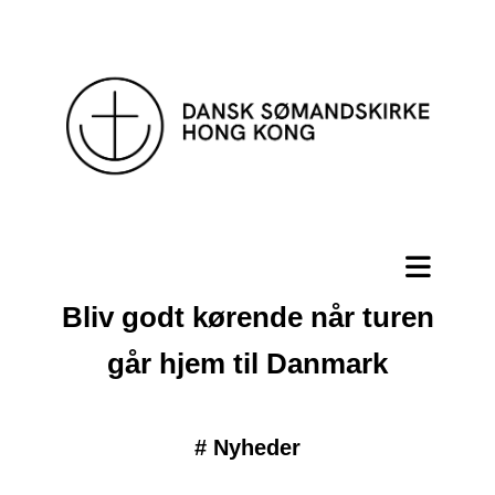
Bliv godt kørende når turen
går hjem til Danmark
#
Nyheder