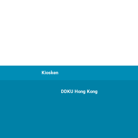
Kiosken
DDKU Hong Kong