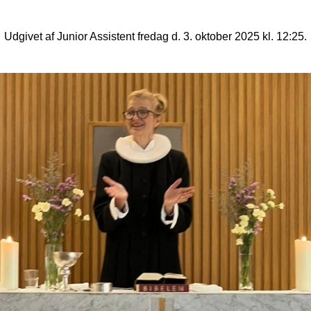
Udgivet af Junior Assistent fredag d. 3. oktober 2025 kl. 12:25.