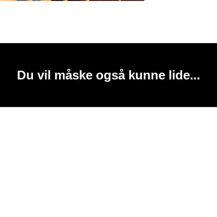
Du vil måske også kunne lide...