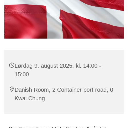
Lørdag 9. august 2025, kl. 14:00 -
15:00
Danish Room, 2 Container port road, 0
Kwai Chung