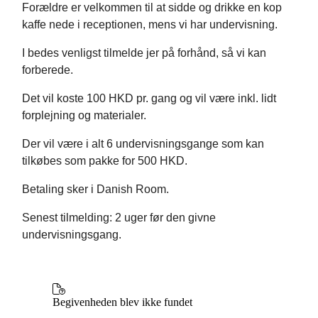
Forældre er velkommen til at sidde og drikke en kop
kaffe nede i receptionen, mens vi har undervisning.
I bedes venligst tilmelde jer på forhånd, så vi kan
forberede.
Det vil koste 100 HKD pr. gang og vil være inkl. lidt
forplejning og materialer.
Der vil være i alt 6 undervisningsgange som kan
tilkøbes som pakke for 500 HKD.
Betaling sker i Danish Room.
Senest tilmelding: 2 uger før den givne
undervisningsgang.