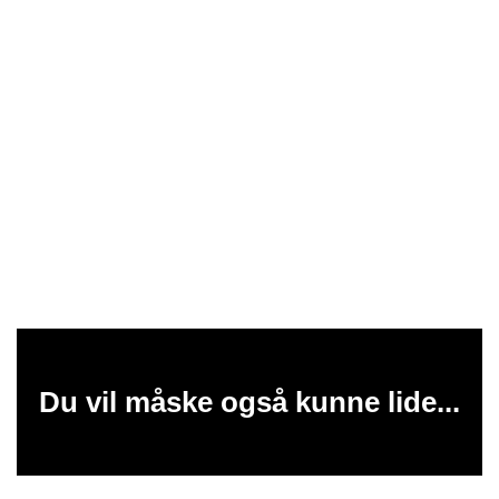
Du vil måske også kunne lide...