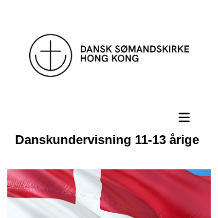
Danskundervisning 11-13 årige