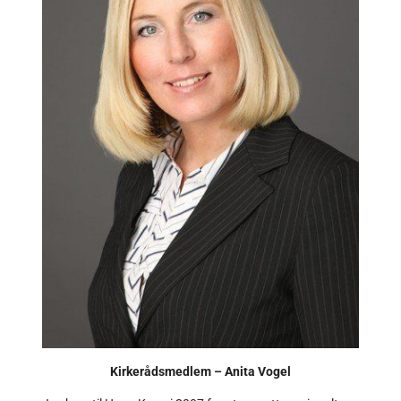
Kirkerådsmedlem
–
Anita Vogel