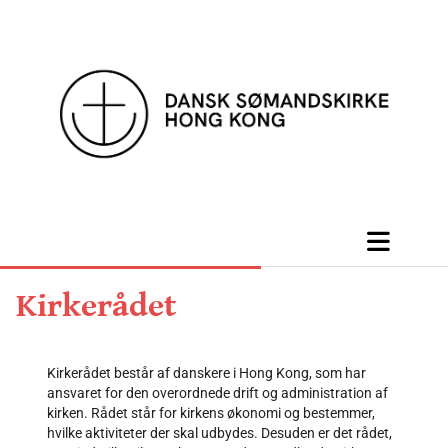
Kirkerådet
Kirkerådet består af danskere i Hong Kong, som har
ansvaret for den overordnede drift og administration af
kirken. Rådet står for kirkens økonomi og bestemmer,
hvilke aktiviteter der skal udbydes. Desuden er det rådet,